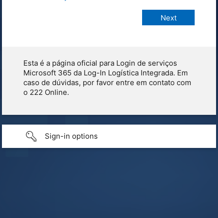
Esta é a página oficial para Login de serviços
Microsoft 365 da Log-In Logística Integrada. Em
caso de dúvidas, por favor entre em contato com
o 222 Online.
Sign-in options